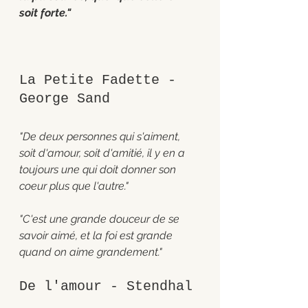
soit forte."
La Petite Fadette - 
George Sand 
"De deux personnes qui s'aiment, 
soit d'amour, soit d'amitié, il y en a 
toujours une qui doit donner son 
coeur plus que l'autre." 
"C'est une grande douceur de se 
savoir aimé, et la foi est grande 
quand on aime grandement." 
De l'amour - Stendhal 