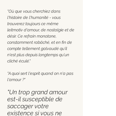
"Où que vous cherchiez dans 
l'histoire de l'humanité - vous 
trouverez toujours ce même 
leitmotiv d'amour, de nostalgie et de 
désir. Ce refrain monotone, 
constamment rabâché, et en fin de 
compte tellement galvaudé qu'il 
n'est plus depuis longtemps qu'un 
cliché éculé."
"A quoi sert l'esprit quand on n'a pas 
l'amour ?"
"Un trop grand amour 
est-il susceptible de 
saccager votre 
existence si vous ne 