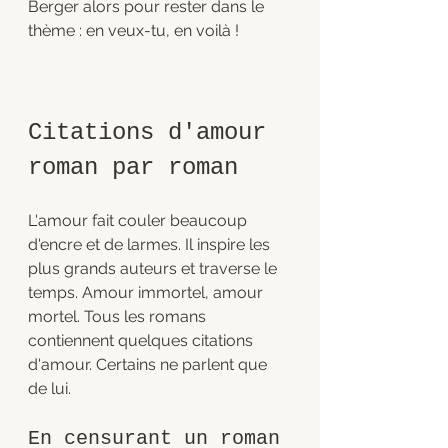
Berger alors pour rester dans le 
thème : en veux-tu, en voilà ! 
Citations d'amour 
roman par roman
L'amour fait couler beaucoup 
d'encre et de larmes. Il inspire les 
plus grands auteurs et traverse le 
temps. Amour immortel, amour 
mortel. Tous les romans 
contiennent quelques citations 
d'amour. Certains ne parlent que 
de lui. 
En censurant un roman 