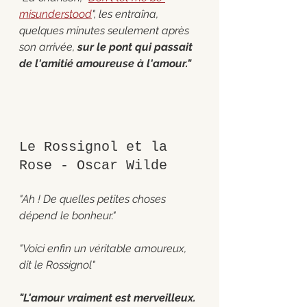
misunderstood
", les entraîna, 
quelques minutes seulement après 
son arrivée, 
sur le pont qui passait 
de l'amitié amoureuse à l'amour."
Le Rossignol et la 
Rose - Oscar Wilde 
"Ah ! De quelles petites choses 
dépend le bonheur."
"Voici enfin un véritable amoureux, 
dit le Rossignol"
"L'amour vraiment est merveilleux. 