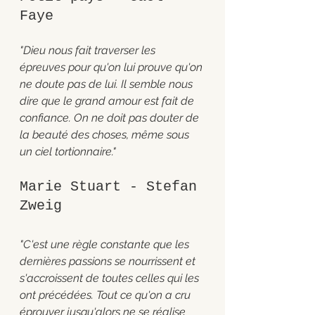
Faye 
"Dieu nous fait traverser les 
épreuves pour qu'on lui prouve qu'on 
ne doute pas de lui. Il semble nous 
dire que le grand amour est fait de 
confiance. On ne doit pas douter de 
la beauté des choses, même sous 
un ciel tortionnaire."
Marie Stuart - Stefan 
Zweig 
"C'est une règle constante que les 
dernières passions se nourrissent et 
s'accroissent de toutes celles qui les 
ont précédées. Tout ce qu'on a cru 
éprouver jusqu'alors ne se réalise 