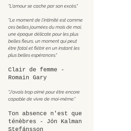
"L'amour se cache par son excès."
"Le moment de l'intimité est comme 
ces belles journées du mois de mai, 
une époque délicate pour les plus 
belles fleurs, un moment qui peut 
être fatal et flétrir en un instant les 
plus belles espérances."
Clair de femme - 
Romain Gary 
"J'avais trop aimé pour être encore 
capable de vivre de moi-même."
Ton absence n'est que 
ténèbres - Jón Kalman 
Stefánsson 