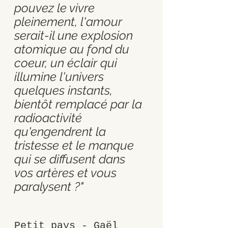
pouvez le vivre 
pleinement, l'amour 
serait-il une explosion 
atomique au fond du 
coeur, un éclair qui 
illumine l'univers 
quelques instants, 
bientôt remplacé par la 
radioactivité 
qu'engendrent la 
tristesse et le manque 
qui se diffusent dans 
vos artères et vous 
paralysent ?"
Petit pays - Gaël 