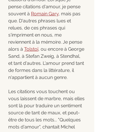
pense citations d'amour, je pense 
souvent à 
Romain Gary
, mais pas 
que. D'autres phrases lues et 
relues, de ces phrases qui 
s'impriment en nous, me 
reviennent à la mémoire. Je pense 
alors à 
Tolstoï
, ou encore à George 
Sand, à Stefan Zweig, à Stendhal, 
et tant d'autres. L'amour prend tant 
de formes dans la littérature, il 
n'appartient à aucun genre. 
Les citations vous touchent ou 
vous laissent de marbre, mais elles 
sont là pour traduire un sentiment 
source de tant de maux, et peut-
être de tous les mots... "Quelques 
mots d'amour", chantait Michel 