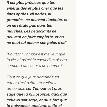
Il est plus précieux que les 
émeraudes et plus cher que les 
fines opales. Ni perles, ni 
grenades, ne peuvent l'acheter, et 
on ne l'étale pas dans les 
marchés. Les négociants ne 
peuvent en faire emplette, et on 
ne peut lui donner son poids d'or."
"Pourtant, l'amour est meilleur que 
la vie, et qu'est le coeur d'un oiseau 
comparé au coeur d'un homme?"
"Tout ce que je te demande en 
retour, c'est d'être un véritable 
amoureux, 
car l'amour est plus 
sage que la philosophie, quoi que 
celle-ci soit sage, et plus fort que 
la puissance, quoi que celle-ci 