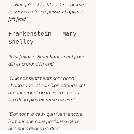
vérifier qu’il est là. Mais c’est comme 
la saison d’été, ça passe. Et après il 
fait froid."
Frankenstein - Mary 
Shelley 
"Il lui fallait estimer hautement pour 
aimer profondément."
"Que nos sentiments sont donc 
changeants, et combien étrange cet 
amour ardent de la vie même au 
lieu de la plus extrême misère!"
"Donnons  à ceux qui vivent encore 
l'amour que nous portions à ceux 
que nous avons perdus." 