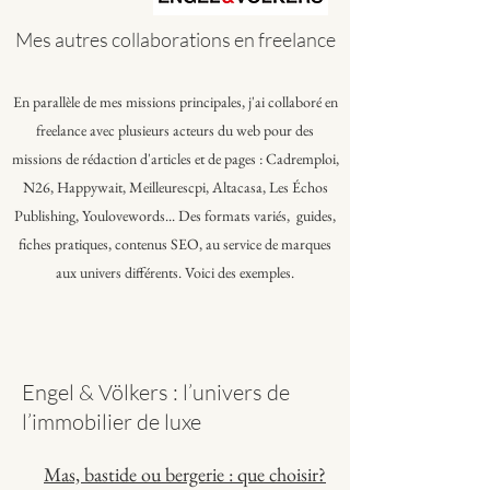
Mes autres collaborations en freelance
En parallèle de mes missions principales, j'ai collaboré en
freelance avec plusieurs acteurs du web pour des
missions de rédaction d'articles et de pages : Cadremploi,
N26, Happywait, Meilleurescpi, Altacasa, Les Échos
Publishing, Youlovewords... Des formats variés, guides,
fiches pratiques, contenus SEO, au service de marques
aux univers différents. Voici des exemples.
Engel & Völkers : l’univers de
l’immobilier de luxe
Mas, bastide ou bergerie : que choisir?