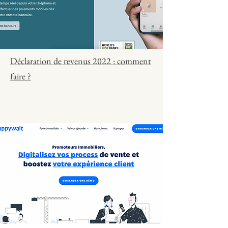
Déclaration de revenus 2022 : comment
faire ?