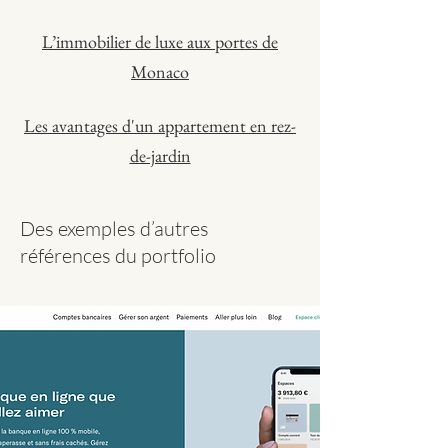
L’immobilier de luxe aux portes de
Monaco
Les avantages d'un appartement en rez-
de-jardin
Des exemples d’autres
références du portfolio