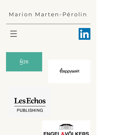
Marion Marten-Pérolin