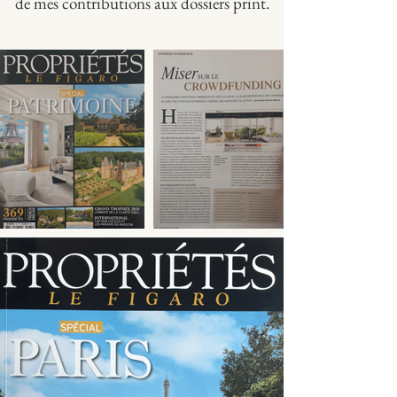
de mes contributions aux dossiers print.