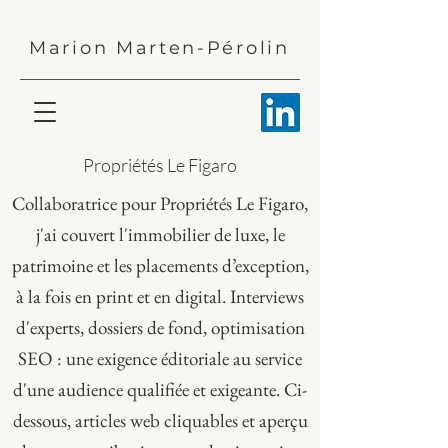
Marion Marten-Pérolin
Propriétés Le Figaro
Collaboratrice pour Propriétés Le Figaro,
j'ai couvert l'immobilier de luxe, le
patrimoine et les placements d’exception,
à la fois en print et en digital. Interviews
d'experts, dossiers de fond, optimisation
SEO : une exigence éditoriale au service
d'une audience qualifiée et exigeante. Ci-
dessous, articles web cliquables et aperçu