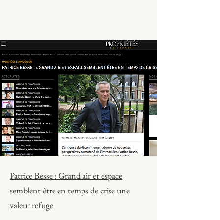
Patrice Besse : Grand air et espace
semblent être en temps de crise une
valeur refuge