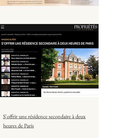
S'offrir une résidence secondaire à deux
heures de Paris